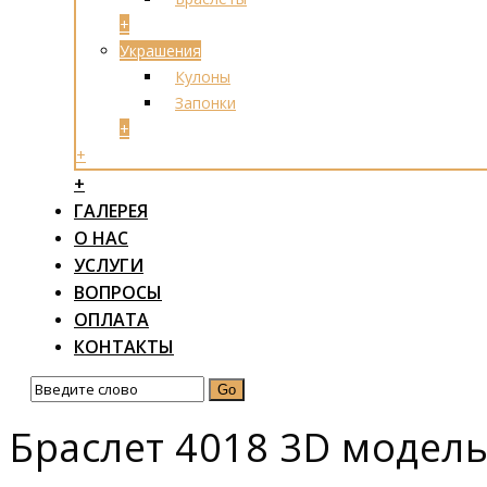
+
Украшения
Кулоны
Запонки
+
+
+
ГАЛЕРЕЯ
О НАС
УСЛУГИ
ВОПРОСЫ
ОПЛАТА
КОНТАКТЫ
Браслет 4018 3D модель