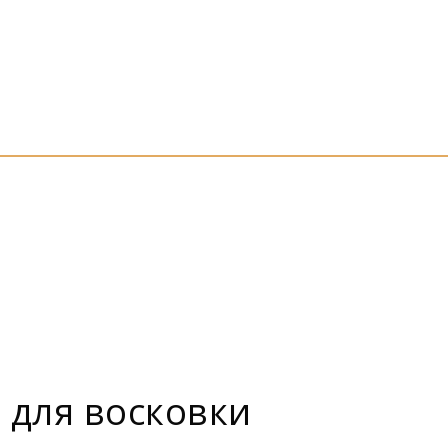
 для восковки