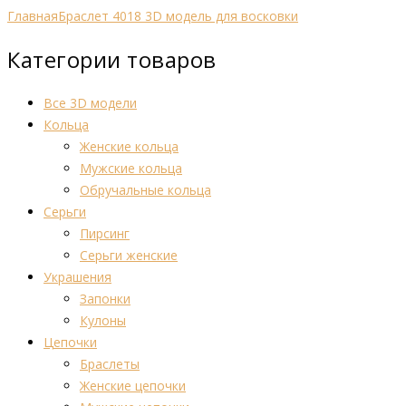
Главная
Браслет 4018 3D модель для восковки
Категории товаров
Все 3D модели
Кольца
Женские кольца
Мужские кольца
Обручальные кольца
Серьги
Пирсинг
Серьги женские
Украшения
Запонки
Кулоны
Цепочки
Браслеты
Женские цепочки