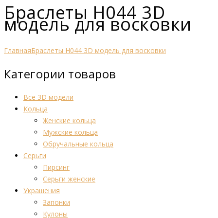
Браслеты Н044 3D
модель для восковки
Главная
Браслеты Н044 3D модель для восковки
Категории товаров
Все 3D модели
Кольца
Женские кольца
Мужские кольца
Обручальные кольца
Серьги
Пирсинг
Серьги женские
Украшения
Запонки
Кулоны