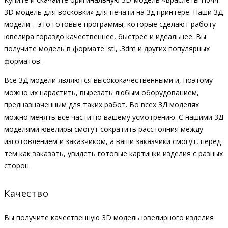
3D модель для восковки» для печати на 3д принтере. Наши 3Д
модели – это готовые программы, которые сделают работу
ювелира гораздо качественнее, быстрее и идеальнее. Вы
получите модель в формате .stl, .3dm и других популярных
форматов.
Все 3Д модели являются высококачественными и, поэтому
можно их нарастить, вырезать любым оборудованием,
предназначенным для таких работ. Во всех 3Д моделях
можно менять все части по вашему усмотрению. С нашими 3Д
моделями ювелиры смогут сократить расстояния между
изготовлением и заказчиком, а ваши заказчики смогут, перед
тем как заказать, увидеть готовые картинки изделия с разных
сторон.
Качество
Вы получите качественную 3D модель ювелирного изделия