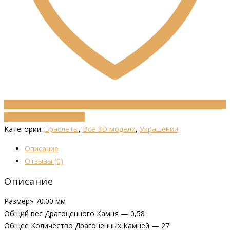
Добавить в избранное
Категории:
Браслеты
,
Все 3D модели
,
Украшения
Описание
Отзывы (0)
Описание
Размер» 70.00 мм
Общий вес Драгоценного Камня — 0,58
Общее Количество Драгоценных Камней — 27