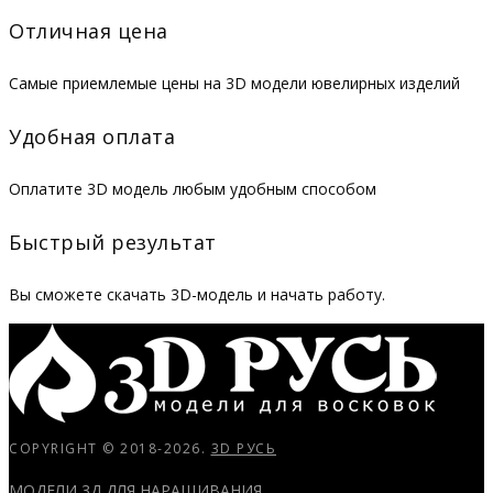
Отличная цена
Самые приемлемые цены на 3D модели ювелирных изделий
Удобная оплата
Оплатите 3D модель любым удобным способом
Быстрый результат
Вы сможете скачать 3D-модель и начать работу.
COPYRIGHT © 2018-2026.
3D РУСЬ
МОДЕЛИ 3Д ДЛЯ НАРАЩИВАНИЯ