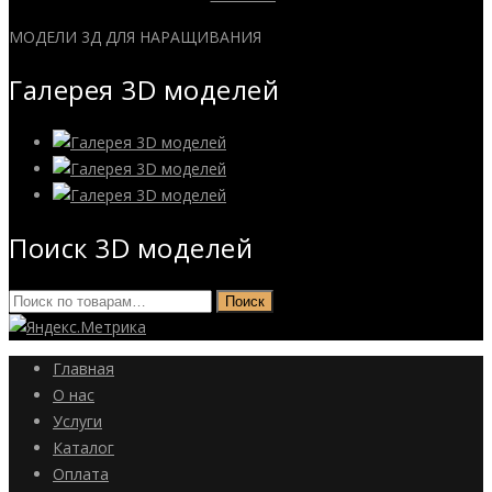
МОДЕЛИ 3Д ДЛЯ НАРАЩИВАНИЯ
Галерея 3D моделей
Поиск 3D моделей
Искать:
Поиск
Главная
О нас
Услуги
Каталог
Оплата