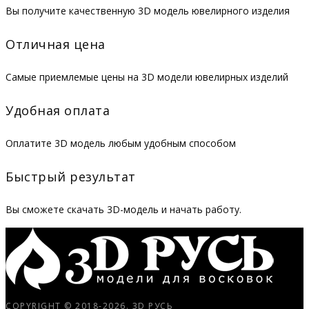
Вы получите качественную 3D модель ювелирного изделия
Отличная цена
Самые приемлемые цены на 3D модели ювелирных изделий
Удобная оплата
Оплатите 3D модель любым удобным способом
Быстрый результат
Вы сможете скачать 3D-модель и начать работу.
COPYRIGHT © 2018-2026.
3D РУСЬ