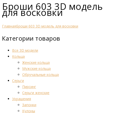
Броши 603 3D модель
для восковки
Главная
Броши 603 3D модель для восковки
Категории товаров
Все 3D модели
Кольца
Женские кольца
Мужские кольца
Обручальные кольца
Серьги
Пирсинг
Серьги женские
Украшения
Запонки
Кулоны