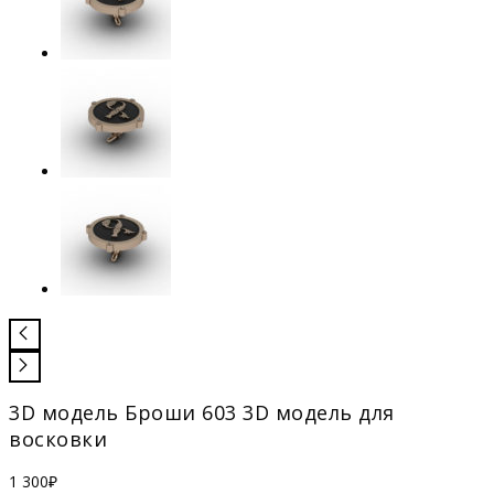
3D модель Броши 603 3D модель для
восковки
1 300
₽