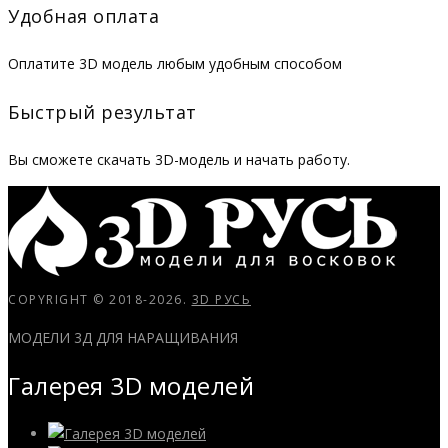
Удобная оплата
Оплатите 3D модель любым удобным способом
Быстрый результат
Вы сможете скачать 3D-модель и начать работу.
COPYRIGHT © 2018-2026.
3D РУСЬ
МОДЕЛИ 3Д ДЛЯ НАРАЩИВАНИЯ
Галерея 3D моделей