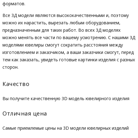
форматов.
Все 3Д модели являются высококачественными и, поэтому
можно их нарастить, вырезать любым оборудованием,
предназначенным для таких работ. Во всех 3Д моделях
можно менять все части по вашему усмотрению. С нашими 3Д
моделями ювелиры смогут сократить расстояния между
изготовлением и заказчиком, а ваши заказчики смогут, перед
тем как заказать, увидеть готовые картинки изделия с разных
сторон.
Качество
Вы получите качественную 3D модель ювелирного изделия
Отличная цена
Самые приемлемые цены на 3D модели ювелирных изделий