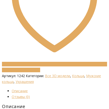
Добавить в избранное
Артикул:
1242
Категории:
Все 3D модели
,
Кольца
,
Мужские
кольца
,
Украшения
Описание
Отзывы (0)
Описание