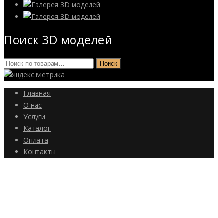
Поиск 3D моделей
Искать:
Поиск
Главная
О нас
Услуги
Каталог
Оплата
Контакты