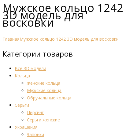
Мужское кольцо 1242
3D модель для
восковки
Главная
Мужское кольцо 1242 3D модель для восковки
Категории товаров
Все 3D модели
Кольца
Женские кольца
Мужские кольца
Обручальные кольца
Серьги
Пирсинг
Серьги женские
Украшения
Запонки