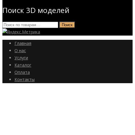
Поиск 3D моделей
Искать:
Поиск
Главная
О нас
Услуги
Каталог
Оплата
Контакты