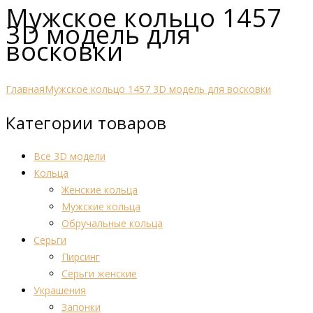
Мужское кольцо 1457
3D модель для
восковки
Главная
Мужское кольцо 1457 3D модель для восковки
Категории товаров
Все 3D модели
Кольца
Женские кольца
Мужские кольца
Обручальные кольца
Серьги
Пирсинг
Серьги женские
Украшения
Запонки