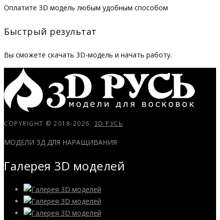
Оплатите 3D модель любым удобным способом
Быстрый результат
Вы сможете скачать 3D-модель и начать работу.
COPYRIGHT © 2018-2026.
3D РУСЬ
МОДЕЛИ 3Д ДЛЯ НАРАЩИВАНИЯ
Галерея 3D моделей