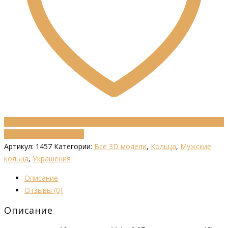
Добавить в избранное
Артикул:
1457
Категории:
Все 3D модели
,
Кольца
,
Мужские
кольца
,
Украшения
Описание
Отзывы (0)
Описание