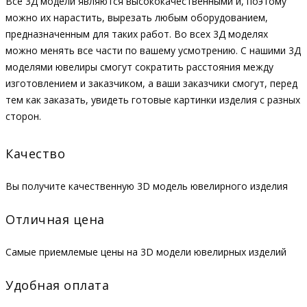
Все 3Д модели являются высококачественными и, поэтому
можно их нарастить, вырезать любым оборудованием,
предназначенным для таких работ. Во всех 3Д моделях
можно менять все части по вашему усмотрению. С нашими 3Д
моделями ювелиры смогут сократить расстояния между
изготовлением и заказчиком, а ваши заказчики смогут, перед
тем как заказать, увидеть готовые картинки изделия с разных
сторон.
Качество
Вы получите качественную 3D модель ювелирного изделия
Отличная цена
Самые приемлемые цены на 3D модели ювелирных изделий
Удобная оплата