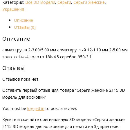
Категории:
Все 3D модели
,
Серьги
,
Серьги женские
,
Украшения
Описание
Отзывы (0)
Описание
алмаз груша 2-3.00/5.00 мм алмаз круглый 12-1.10 мм 2-5.00 мм
золото 14k-4 золото 18k-4.5 серебро 950-3.1
Отзывы
Отзывов пока нет.
Оставить первый отзыв для товара “Серьги женские 2115 3D
модель для восковки”
You must be
logged in
to post a review.
Купите и скачайте оригинальную 3D-модель «Серьги женские
2115 3D модель для восковки» для печати на 3д принтере.