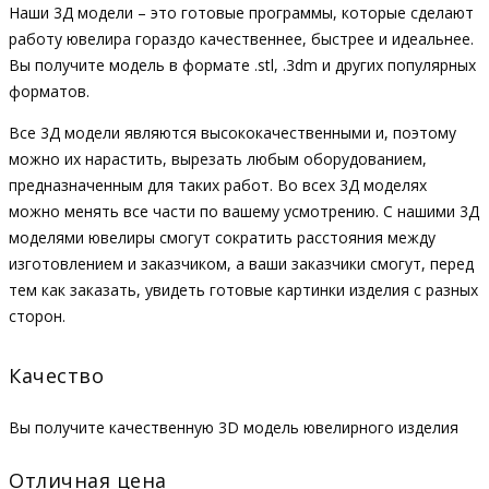
Наши 3Д модели – это готовые программы, которые сделают
работу ювелира гораздо качественнее, быстрее и идеальнее.
Вы получите модель в формате .stl, .3dm и других популярных
форматов.
Все 3Д модели являются высококачественными и, поэтому
можно их нарастить, вырезать любым оборудованием,
предназначенным для таких работ. Во всех 3Д моделях
можно менять все части по вашему усмотрению. С нашими 3Д
моделями ювелиры смогут сократить расстояния между
изготовлением и заказчиком, а ваши заказчики смогут, перед
тем как заказать, увидеть готовые картинки изделия с разных
сторон.
Качество
Вы получите качественную 3D модель ювелирного изделия
Отличная цена