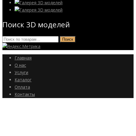
Поиск 3D моделей
Искать:
Поиск
Главная
О нас
Услуги
Каталог
Оплата
Контакты