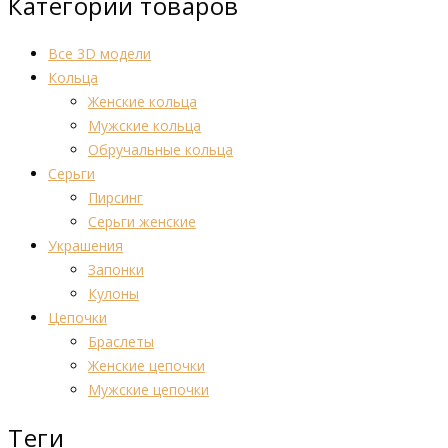
Категории товаров
Все 3D модели
Кольца
Женские кольца
Мужские кольца
Обручальные кольца
Серьги
Пирсинг
Серьги женские
Украшения
Запонки
Кулоны
Цепочки
Браслеты
Женские цепочки
Мужские цепочки
Теги