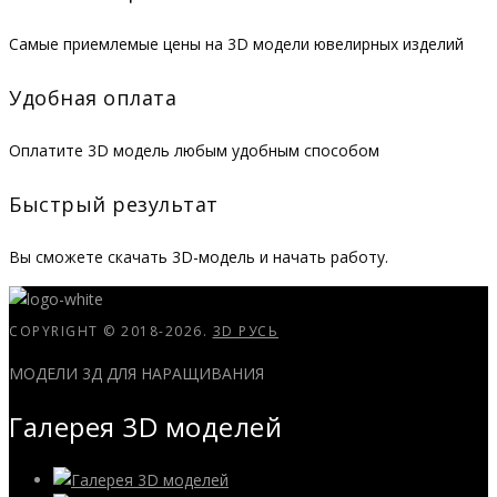
Самые приемлемые цены на 3D модели ювелирных изделий
Удобная оплата
Оплатите 3D модель любым удобным способом
Быстрый результат
Вы сможете скачать 3D-модель и начать работу.
COPYRIGHT © 2018-2026.
3D РУСЬ
МОДЕЛИ 3Д ДЛЯ НАРАЩИВАНИЯ
Галерея 3D моделей