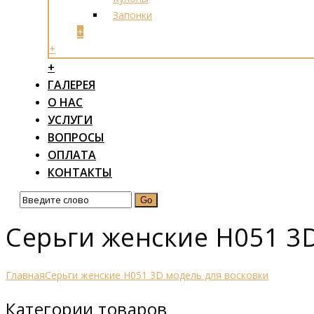
Запонки
+
+
+
ГАЛЕРЕЯ
О НАС
УСЛУГИ
ВОПРОСЫ
ОПЛАТА
КОНТАКТЫ
Серьги женские Н051 3
Главная
Серьги женские Н051 3D модель для восковки
Категории товаров