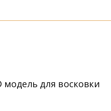
D модель для восковки