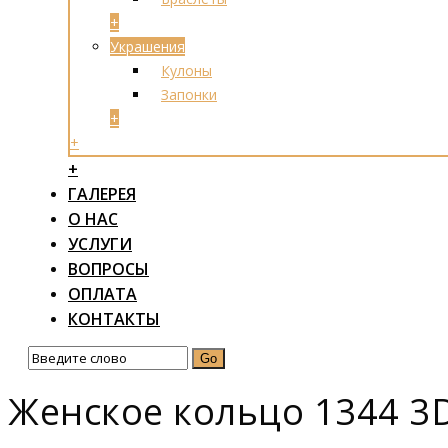
+
Украшения
Кулоны
Запонки
+
+
+
ГАЛЕРЕЯ
О НАС
УСЛУГИ
ВОПРОСЫ
ОПЛАТА
КОНТАКТЫ
Женское кольцо 1344 3