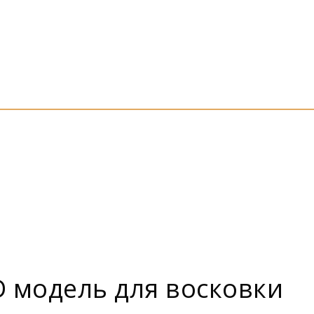
D модель для восковки