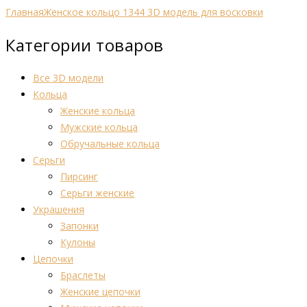
Главная
Женское кольцо 1344 3D модель для восковки
Категории товаров
Все 3D модели
Кольца
Женские кольца
Мужские кольца
Обручальные кольца
Серьги
Пирсинг
Серьги женские
Украшения
Запонки
Кулоны
Цепочки
Браслеты
Женские цепочки