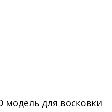
D модель для восковки